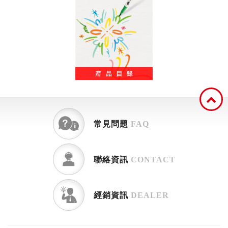
常見問題
FAQ
聯絡資訊
CONTACT
經銷資訊
DEALER