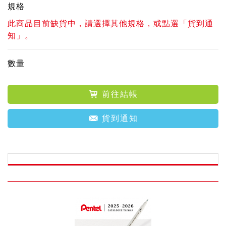
規格
此商品目前缺貨中，請選擇其他規格，或點選「貨到通
知」。
數量
前往結帳
貨到通知