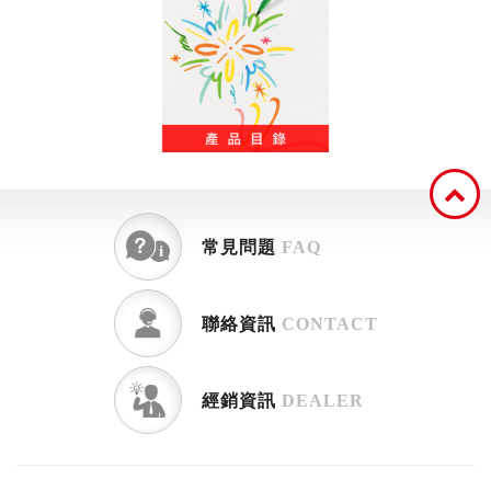
常見問題
FAQ
聯絡資訊
CONTACT
經銷資訊
DEALER