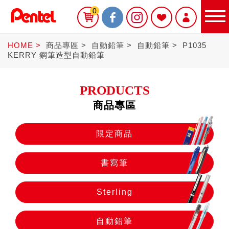
0
HOME
商品專區
自動鉛筆
自動鉛筆
P1035
KERRY 鋼筆造型自動鉛筆
PRODUCTS
商品專區
限定商品
限定商品
書寫筆
書寫筆
Sterling
Sterling
自動鉛筆