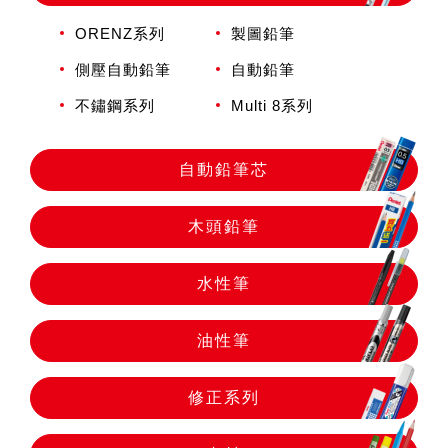
自動鉛筆
ORENZ系列
製圖鉛筆
側壓自動鉛筆
自動鉛筆
自動鉛筆芯
不鏽鋼系列
Multi 8系列
木頭鉛筆
自動鉛筆芯
水性筆
木頭鉛筆
水性筆
油性筆
油性筆
修正系列
修正系列
畫材