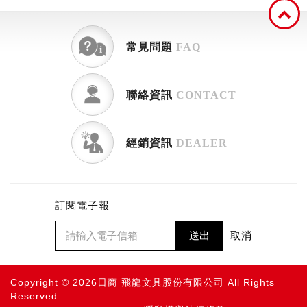
常見問題
FAQ
聯絡資訊
CONTACT
經銷資訊
DEALER
訂閱電子報
送出
取消
Copyright © 2026日商 飛龍文具股份有限公司 All Rights
Reserved.