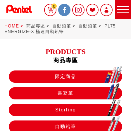
0
HOME
商品專區
自動鉛筆
自動鉛筆
PL75
ENERGIZE-X 極速自動鉛筆
PRODUCTS
商品專區
限定商品
限定商品
書寫筆
書寫筆
Sterling
Sterling
自動鉛筆