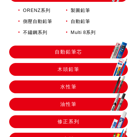
自動鉛筆
ORENZ系列
製圖鉛筆
側壓自動鉛筆
自動鉛筆
自動鉛筆芯
不鏽鋼系列
Multi 8系列
木頭鉛筆
自動鉛筆芯
水性筆
木頭鉛筆
水性筆
油性筆
油性筆
修正系列
修正系列
畫材