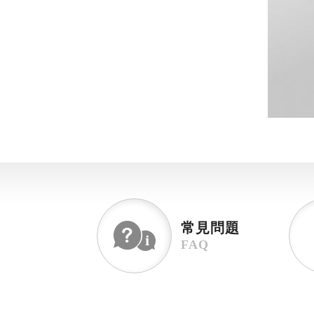
常見問題
FAQ