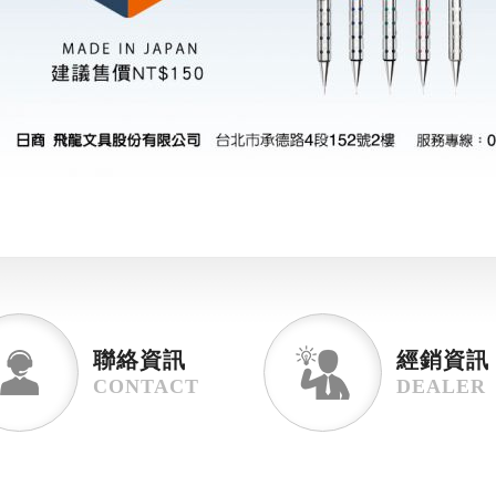
聯絡資訊
經銷資訊
CONTACT
DEALER