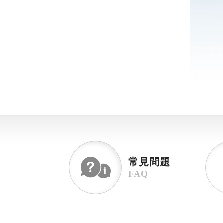
常見問題
FAQ