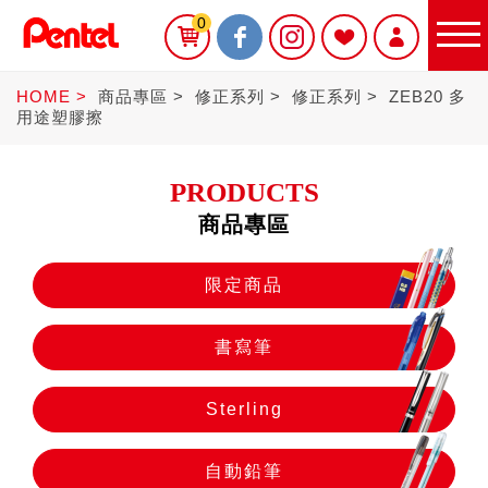
0
HOME
商品專區
修正系列
修正系列
ZEB20 多
用途塑膠擦
PRODUCTS
商品專區
限定商品
限定商品
書寫筆
書寫筆
Sterling
Sterling
自動鉛筆