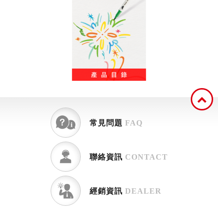
常見問題
FAQ
聯絡資訊
CONTACT
經銷資訊
DEALER