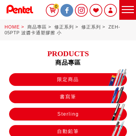
0
HOME
商品專區
修正系列
修正系列
ZEH-
05PTP 波醬卡通塑膠擦 小
PRODUCTS
商品專區
限定商品
限定商品
書寫筆
書寫筆
Sterling
Sterling
自動鉛筆