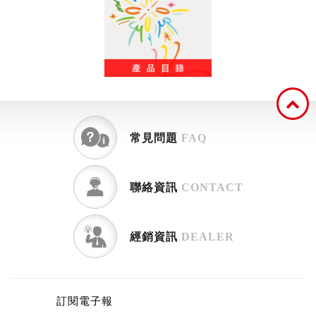
常見問題
FAQ
聯絡資訊
CONTACT
經銷資訊
DEALER
訂閱電子報