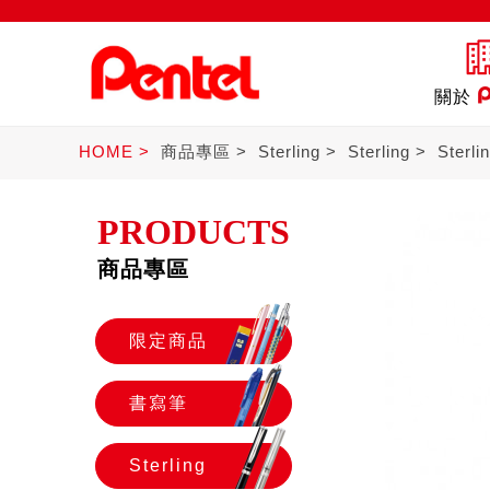
關於
HOME
商品專區
Sterling
Sterling
Sterl
PRODUCTS
商品專區
商品
書寫筆
Ster
限定商品
書寫筆
Sterling