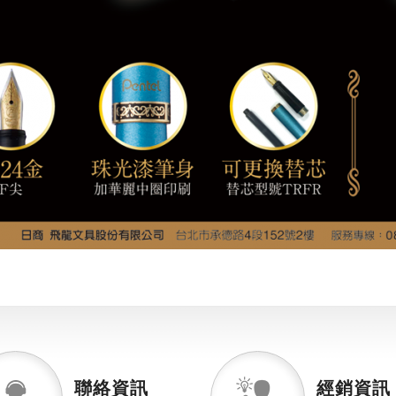
聯絡資訊
經銷資訊