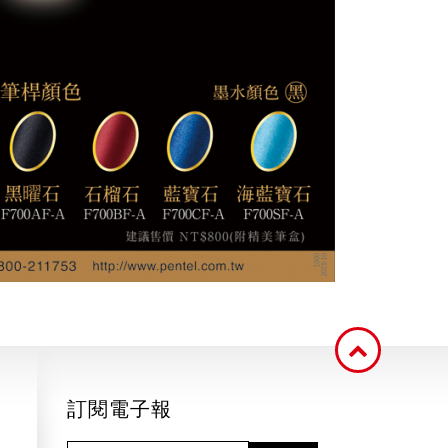
訂閱電子報