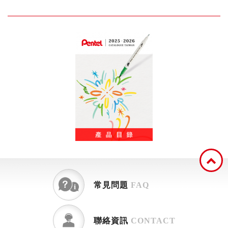
常見問題
FAQ
聯絡資訊
CONTACT