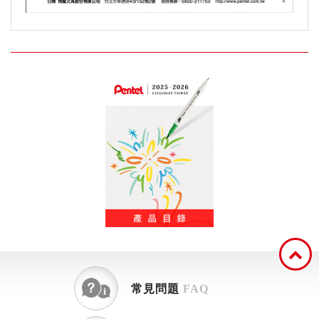
常見問題
FAQ