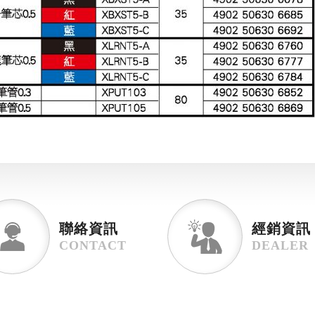
聯絡資訊
經銷資訊
CONTACT
DEALER