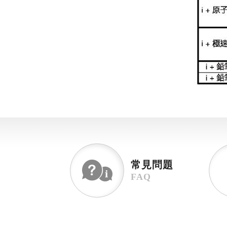
常見問題
FAQ