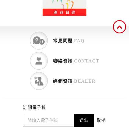
常見問題
FAQ
聯絡資訊
CONTACT
經銷資訊
DEALER
訂閱電子報
送出
取消