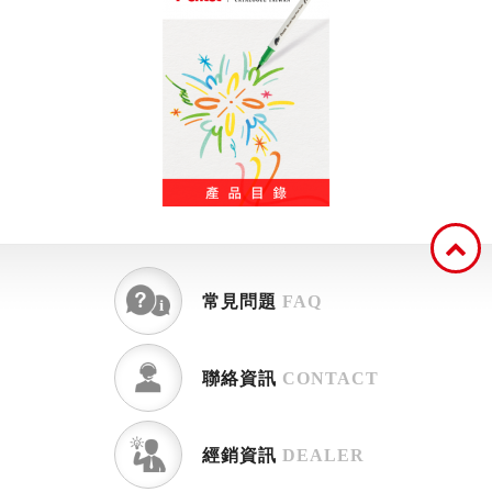
常見問題
FAQ
聯絡資訊
CONTACT
經銷資訊
DEALER