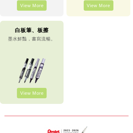
View More
View More
白板筆、板擦
墨水鮮豔，書寫流暢。
View More