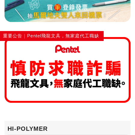
重要公告｜Pentel飛龍文具，無家庭代工職缺
HI-POLYMER