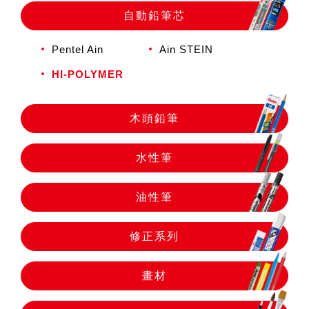
自動鉛筆
自動鉛筆芯
Pentel Ain
Ain STEIN
自動鉛筆芯
HI-POLYMER
木頭鉛筆
木頭鉛筆
水性筆
水性筆
油性筆
油性筆
修正系列
修正系列
畫材
畫材