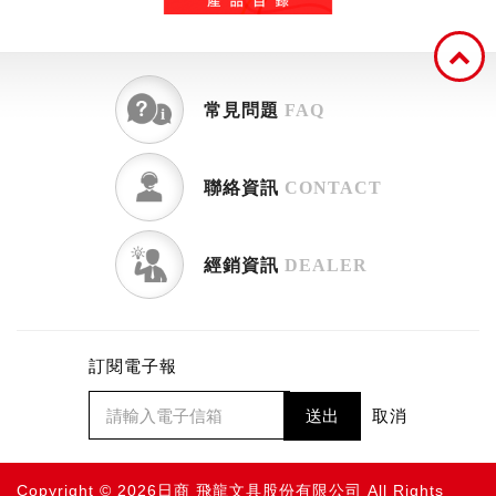
常見問題
FAQ
聯絡資訊
CONTACT
經銷資訊
DEALER
訂閱電子報
送出
取消
Copyright © 2026日商 飛龍文具股份有限公司 All Rights