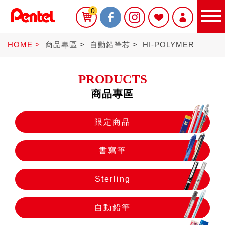
0
HOME
商品專區
自動鉛筆芯
HI-POLYMER
PRODUCTS
商品專區
限定商品
限定商品
書寫筆
書寫筆
Sterling
Sterling
自動鉛筆