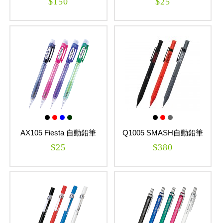
$150
$25
AX105 Fiesta 自動鉛筆
Q1005 SMASH自動鉛筆
$25
$380