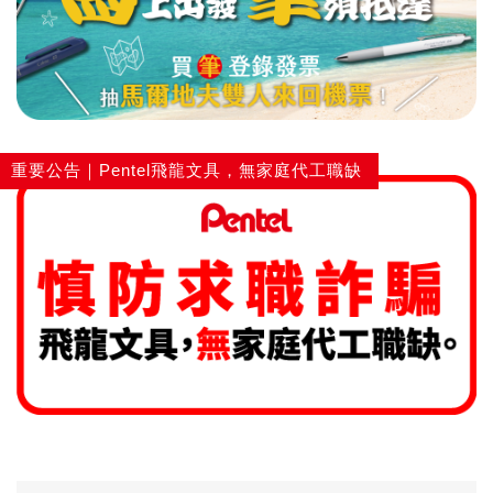
重要公告｜Pentel飛龍文具，無家庭代工職缺