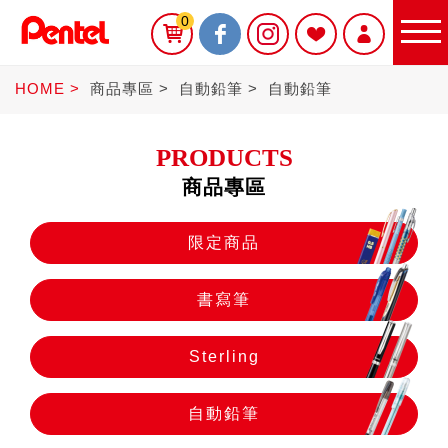
0
HOME
商品專區
自動鉛筆
自動鉛筆
PRODUCTS
商品專區
限定商品
限定商品
書寫筆
書寫筆
Sterling
Sterling
自動鉛筆