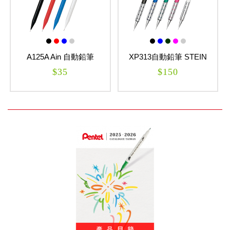
A125A Ain 自動鉛筆
XP313自動鉛筆 STEIN
$35
$150