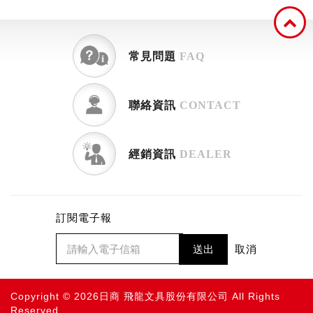
常見問題
FAQ
聯絡資訊
CONTACT
經銷資訊
DEALER
訂閱電子報
送出
取消
Copyright © 2026日商 飛龍文具股份有限公司 All Rights
Reserved.