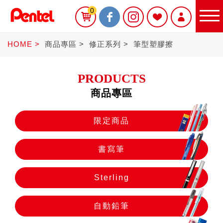
0
HOME
商品專區
修正系列
筆型塑膠擦
PRODUCTS
商品專區
限定商品
限定商品
書寫筆
書寫筆
Sterling
Sterling
自動鉛筆