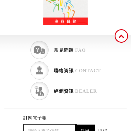
常見問題
FAQ
聯絡資訊
CONTACT
經銷資訊
DEALER
訂閱電子報
送出
取消