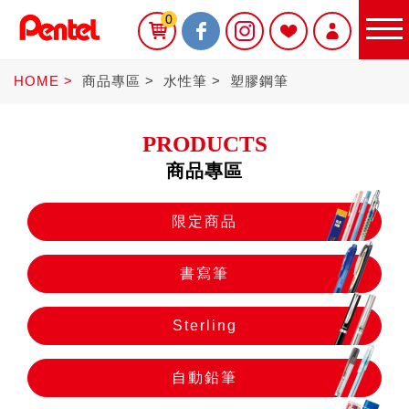
0
HOME
商品專區
水性筆
塑膠鋼筆
PRODUCTS
商品專區
限定商品
限定商品
書寫筆
書寫筆
Sterling
Sterling
自動鉛筆