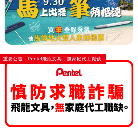
重要公告｜Pentel飛龍文具，無家庭代工職缺