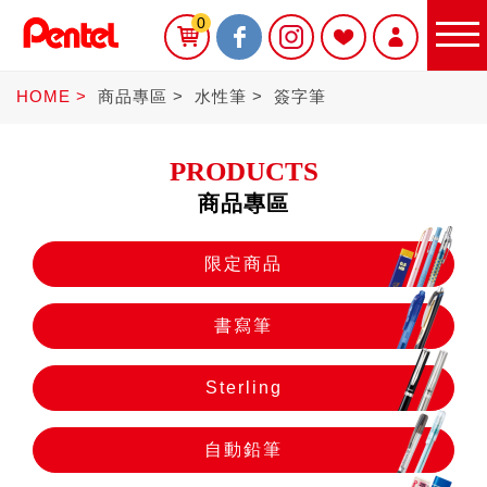
0
HOME
商品專區
水性筆
簽字筆
PRODUCTS
商品專區
限定商品
限定商品
書寫筆
書寫筆
Sterling
Sterling
自動鉛筆