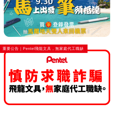
重要公告｜Pentel飛龍文具，無家庭代工職缺