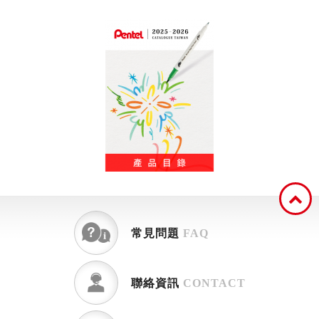
常見問題
FAQ
聯絡資訊
CONTACT