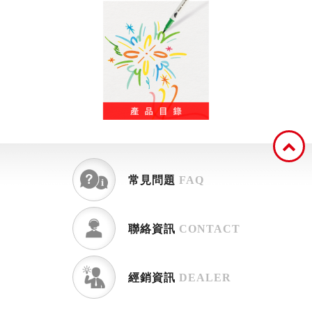
常見問題
FAQ
聯絡資訊
CONTACT
經銷資訊
DEALER