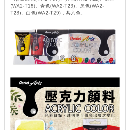
(WA2-T18)、青色(WA2-T23)、黑色(WA2-
T28)、白色(WA2-T29)，共六色。