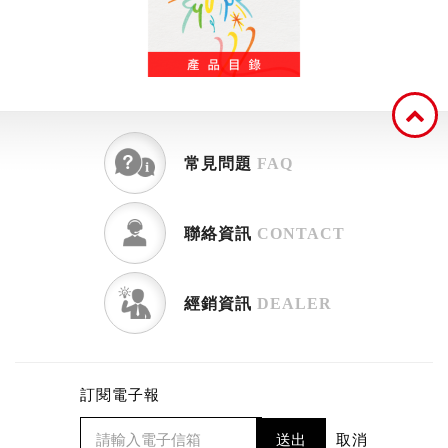
常見問題
FAQ
聯絡資訊
CONTACT
經銷資訊
DEALER
訂閱電子報
送出
取消