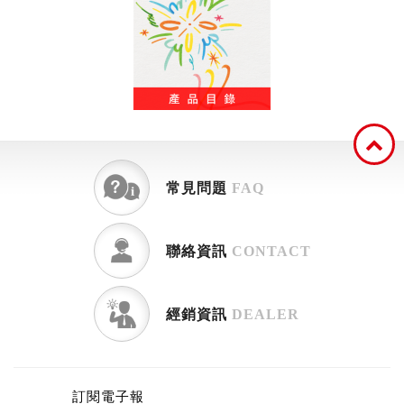
常見問題
FAQ
聯絡資訊
CONTACT
經銷資訊
DEALER
訂閱電子報