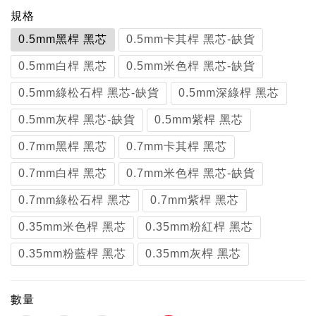
規格
0.5mm黑桿 黑芯
0.5mm卡其桿 黑芯-缺貨
0.5mm白桿 黑芯
0.5mm米色桿 黑芯-缺貨
0.5mm綠松石桿 黑芯-缺貨
0.5mm深綠桿 黑芯
0.5mm灰桿 黑芯-缺貨
0.5mm紫桿 黑芯
0.7mm黑桿 黑芯
0.7mm卡其桿 黑芯
0.7mm白桿 黑芯
0.7mm米色桿 黑芯-缺貨
0.7mm綠松石桿 黑芯
0.7mm紫桿 黑芯
0.35mm米色桿 黑芯
0.35mm粉紅桿 黑芯
0.35mm粉藍桿 黑芯
0.35mm灰桿 黑芯
數量