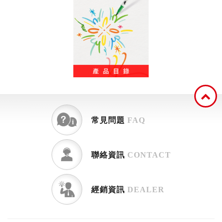
常見問題
FAQ
聯絡資訊
CONTACT
經銷資訊
DEALER