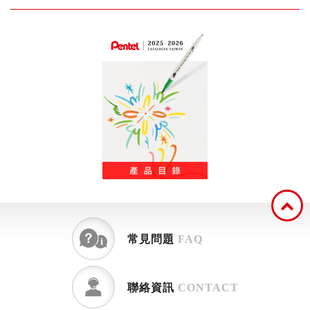
常見問題
FAQ
聯絡資訊
CONTACT