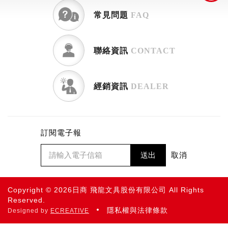
常見問題
FAQ
聯絡資訊
CONTACT
經銷資訊
DEALER
訂閱電子報
送出
取消
Copyright © 2026日商 飛龍文具股份有限公司 All Rights
Reserved.
隱私權與法律條款
Designed by
ECREATIVE