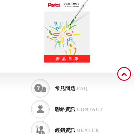
常見問題
FAQ
聯絡資訊
CONTACT
經銷資訊
DEALER