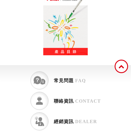
常見問題
FAQ
聯絡資訊
CONTACT
經銷資訊
DEALER