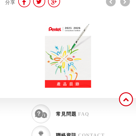
分享
常見問題
FAQ
聯絡資訊
CONTACT