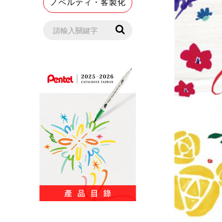
ノベルティ・客製化