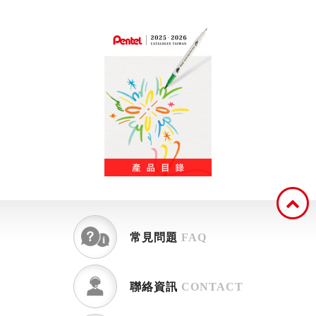
常見問題
FAQ
聯絡資訊
CONTACT