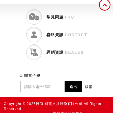
常見問題
FAQ
聯絡資訊
CONTACT
經銷資訊
DEALER
訂閱電子報
送出
取消
Copyright © 2026日商 飛龍文具股份有限公司 All Rights
Reserved.