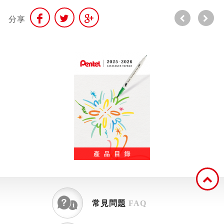
分享
常見問題
FAQ