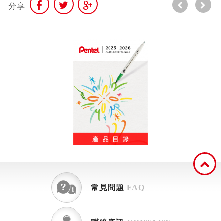
分享
常見問題
FAQ