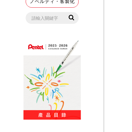
ノベルティ・客製化