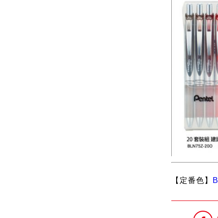
【定番色】