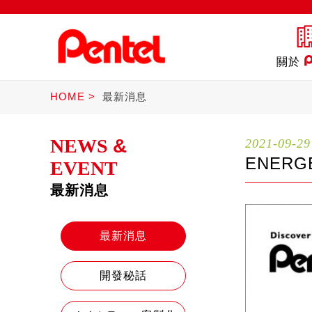
關於
HOME
最新消息
NEWS
&
2021-09-29
ENER
EVENT
最新消息
商品
書寫筆
Ster
最新消息
開發秘話