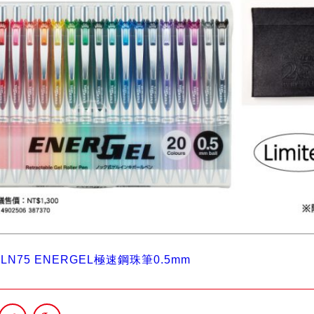
BLN75 ENERGEL極速鋼珠筆0.5mm