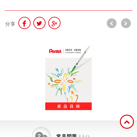
分享
常見問題
FAQ