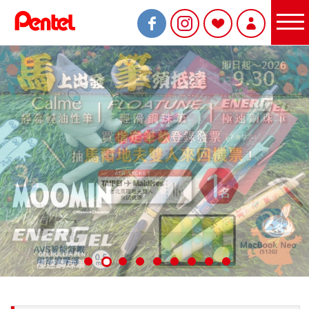
限定商品
書寫筆
Sterling