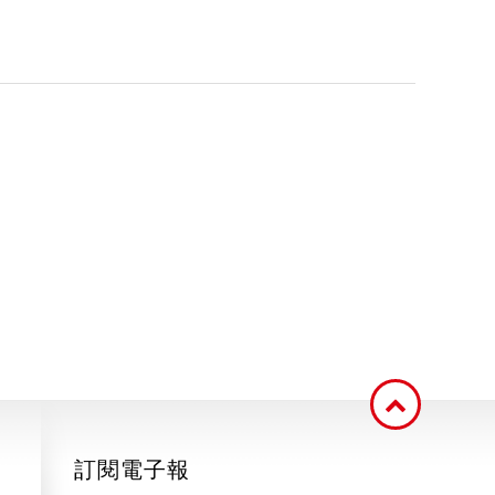
訂閱電子報