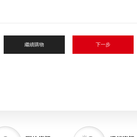
繼續購物
下一步