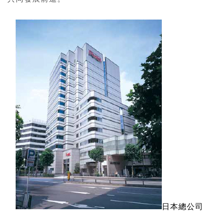
畫筆
日本總公司