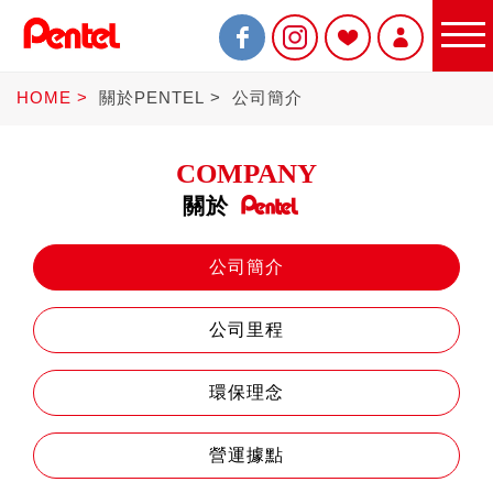
HOME
關於PENTEL
公司簡介
COMPANY
關於
限定商品
公司簡介
公司里程
書寫筆
環保理念
Sterling
營運據點