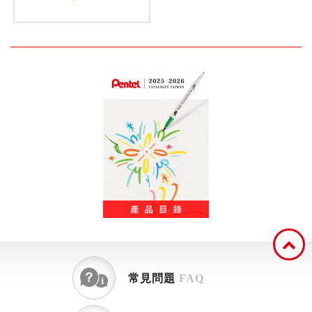
常見問題
FAQ