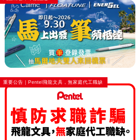
重要公告｜Pentel飛龍文具，無家庭代工職缺