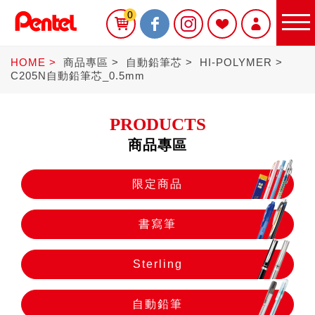
0
HOME
商品專區
自動鉛筆芯
HI-POLYMER
C205N自動鉛筆芯_0.5mm
PRODUCTS
商品專區
限定商品
限定商品
書寫筆
書寫筆
Sterling
Sterling
自動鉛筆