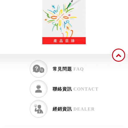
常見問題
FAQ
聯絡資訊
CONTACT
經銷資訊
DEALER