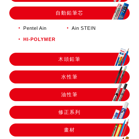
自動鉛筆
自動鉛筆芯
自動鉛筆芯
Pentel Ain
Ain STEIN
HI-POLYMER
木頭鉛筆
木頭鉛筆
水性筆
水性筆
油性筆
油性筆
修正系列
修正系列
畫材
畫材